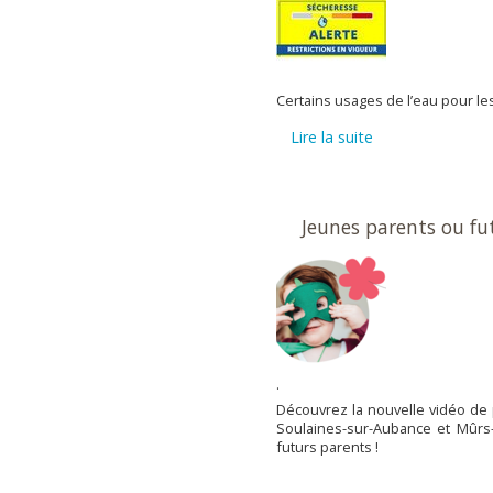
Certains usages de l’eau pour les 
lire la suite
Jeunes parents ou fut
.
Découvrez la nouvelle vidéo de p
Soulaines-sur-Aubance et Mûrs-
futurs parents !