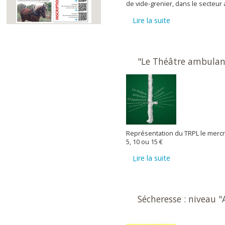
de vide-grenier, dans le secteur 
lire la suite
"Le Théâtre ambulan
Représentation du TRPL le mercred
5, 10 ou 15 €
lire la suite
Sécheresse : niveau "