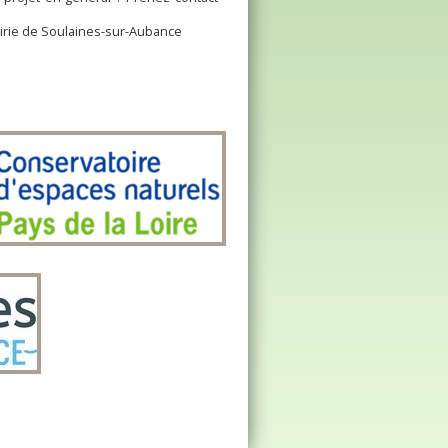
airie de Soulaines-sur-Aubance