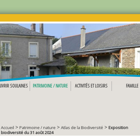
UVRIR SOULAINES
PATRIMOINE / NATURE
ACTIVITÉS ET LOISIRS
FAMILLE
>
>
>
Accueil
Patrimoine / nature
Atlas de la Biodiversité
Exposition
biodiversité du 31 août 2024