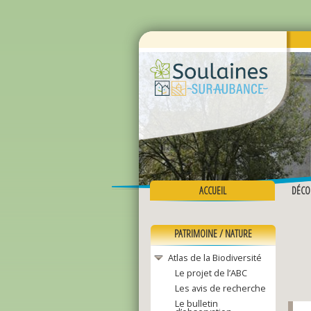
ACCUEIL
DÉCO
PATRIMOINE / NATURE
Atlas de la Biodiversité
Le projet de l’ABC
Les avis de recherche
Le bulletin