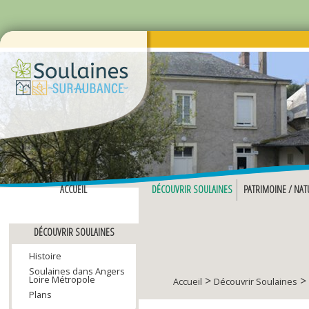
ACCUEIL
DÉCOUVRIR SOULAINES
PATRIMOINE / NAT
DÉCOUVRIR SOULAINES
Histoire
Soulaines dans Angers
Loire Métropole
>
>
Accueil
Découvrir Soulaines
Plans