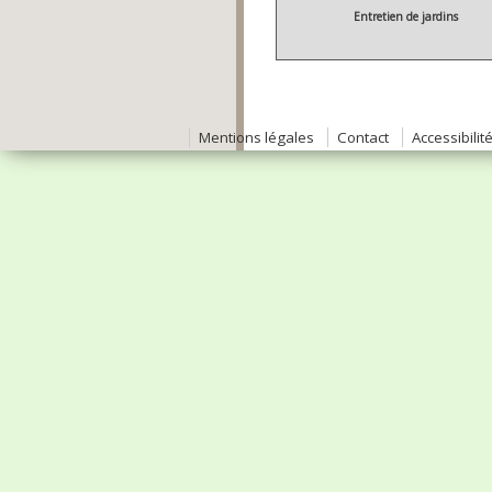
Entretien de jardins
Mentions légales
Contact
Accessibilit