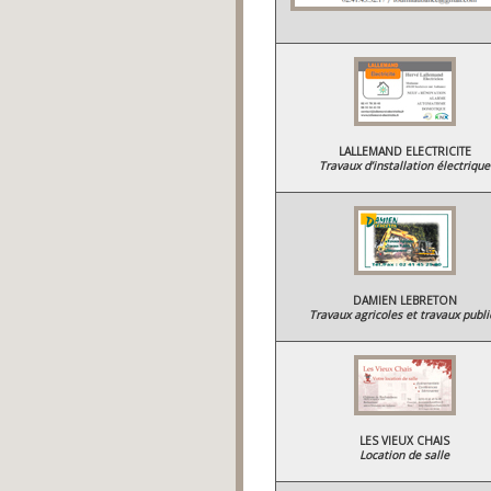
LALLEMAND ELECTRICITE
Travaux d’installation électrique
DAMIEN LEBRETON
Travaux agricoles et travaux publi
LES VIEUX CHAIS
Location de salle