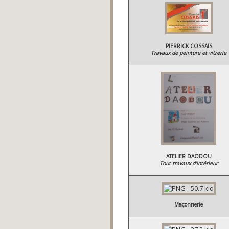
PIERRICK COSSAIS
Travaux de peinture et vitrerie
ATELIER DAODOU
Tout travaux d’intérieur
Maçonnerie